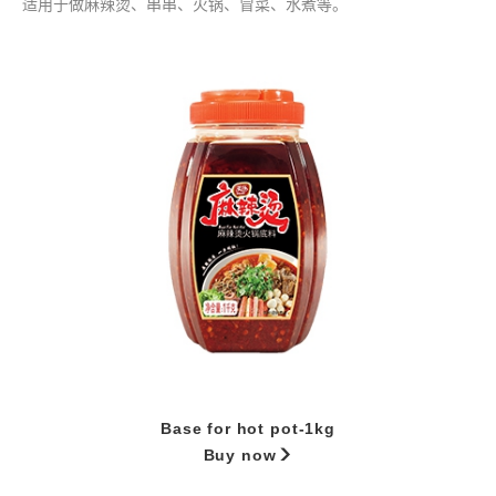
适用于做麻辣烫、串串、火锅、冒菜、水煮等。
Base for hot pot-1kg
Buy now